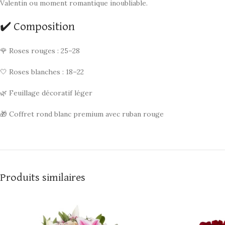
Valentin ou moment romantique inoubliable.
✔️ Composition
🌹 Roses rouges : 25–28
🤍 Roses blanches : 18–22
🌿 Feuillage décoratif léger
🎁 Coffret rond blanc premium avec ruban rouge
Produits similaires