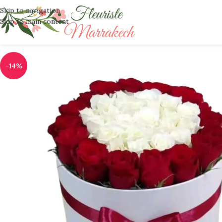
Skip to navigation
Skip to main content
-14%