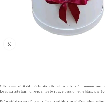
Click to enlarge
Offrez une véritable déclaration florale avec
Nuage d’Amour
, une 
Le contraste harmonieux entre le rouge passion et le blanc pur év
Présenté dans un élégant coffret rond blanc orné d’un ruban satiné