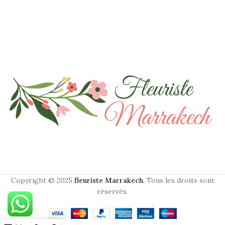
Copyright © 2025
fleuriste Marrakech
, Tous les droits sont
réservés.