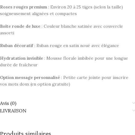
Roses rouges premium
: Environ 20 à 25 tiges (selon la taille)
soigneusement alignées et compactes
Boîte ronde de luxe
: Couleur blanche satinée avec couvercle
assorti
Ruban décoratif
: Ruban rouge en satin noué avec élégance
Hydratation invisible
: Mousse florale imbibée pour une longue
durée de fraîcheur
Option message personnalisé
: Petite carte jointe pour inscrire
vos mots doux (en option gratuite)
Avis (0)
LIVRAISON
Produits similaires