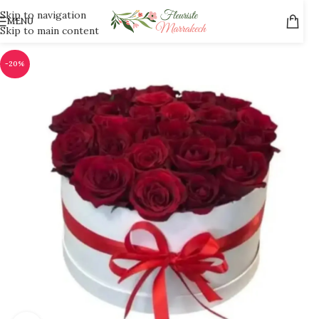
Skip to navigation
MENU
Skip to main content
-20%