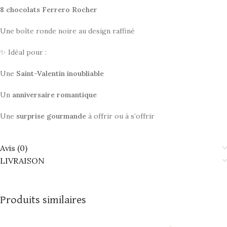
8 chocolats Ferrero Rocher
Une boîte ronde noire au design raffiné
✨ Idéal pour :
Une
Saint-Valentin inoubliable
Un
anniversaire romantique
Une
surprise gourmande
à offrir ou à s’offrir
Avis (0)
LIVRAISON
Produits similaires