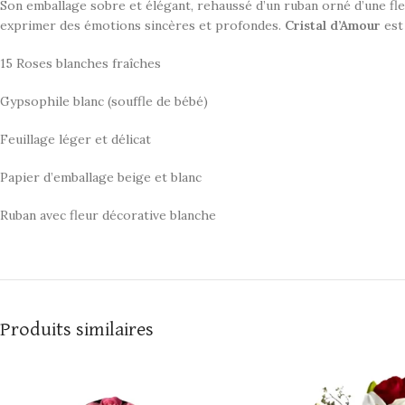
Son emballage sobre et élégant, rehaussé d’un ruban orné d’une fle
exprimer des émotions sincères et profondes.
Cristal d’Amour
est
15 Roses blanches fraîches
Gypsophile blanc (souffle de bébé)
Feuillage léger et délicat
Papier d’emballage beige et blanc
Ruban avec fleur décorative blanche
Produits similaires