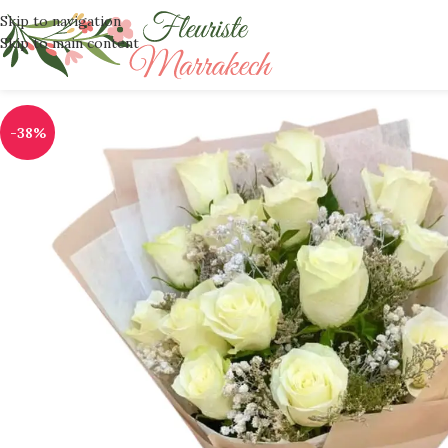
Skip to navigation
Skip to main content
-38%