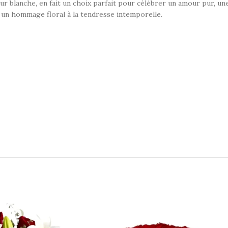
ur blanche, en fait un choix parfait pour célébrer un amour pur, u
 un hommage floral à la tendresse intemporelle.