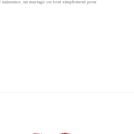
ne naissance, un mariage ou tout simplement pour