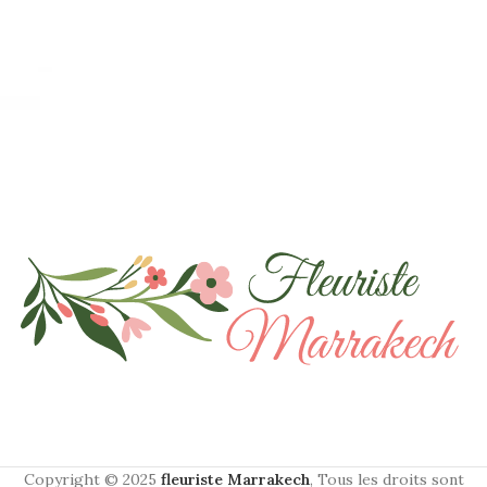
Copyright © 2025
fleuriste Marrakech
, Tous les droits sont