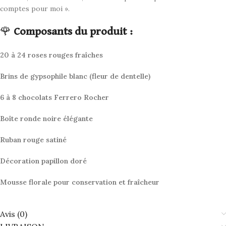
comptes pour moi ».
🌹
Composants du produit :
20 à 24 roses rouges fraîches
Brins de gypsophile blanc (fleur de dentelle)
6 à 8 chocolats Ferrero Rocher
Boîte ronde noire élégante
Ruban rouge satiné
Décoration papillon doré
Mousse florale pour conservation et fraîcheur
Avis (0)