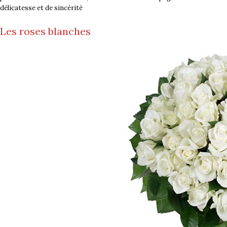
délicatesse et de sincérité
Les roses blanches