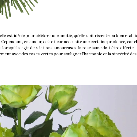
lle est idéale pour célébrer une amitié, qu’elle soit récente ou bien établi
Cependant, en amour, cette fleur nécessite une certaine prudence, car el
, lorsqu’il s’agit de relations amoureuses, la rose jaune doit être offerte
ement avec des roses vertes pour souligner l’harmonie et la sincérité des