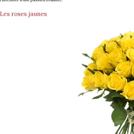
Les roses jaunes