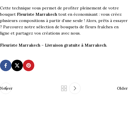
Cette technique vous permet de profiter pleinement de votre
bouquet
Fleuriste Marrakech
tout en économisant : vous créez
plusieurs compositions à partir d’une seule ! Alors, prêts à essayer
? Parcourez notre sélection de bouquets de fleurs fraîches en
ligne et partagez vos créations avec nous.
Fleuriste Marrakech – Livraison gratuite à Marrakech
.
Newer
Older