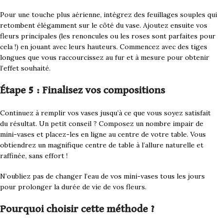
Pour une touche plus aérienne, intégrez des feuillages souples qui
retombent élégamment sur le côté du vase. Ajoutez ensuite vos
fleurs principales (les renoncules ou les roses sont parfaites pour
cela !) en jouant avec leurs hauteurs. Commencez avec des tiges
longues que vous raccourcissez au fur et à mesure pour obtenir
l’effet souhaité.
Étape 5 : Finalisez vos compositions
Continuez à remplir vos vases jusqu’à ce que vous soyez satisfait
du résultat. Un petit conseil ? Composez un nombre impair de
mini-vases et placez-les en ligne au centre de votre table. Vous
obtiendrez un magnifique centre de table à l’allure naturelle et
raffinée, sans effort !
N’oubliez pas de changer l’eau de vos mini-vases tous les jours
pour prolonger la durée de vie de vos fleurs.
Pourquoi choisir cette méthode ?