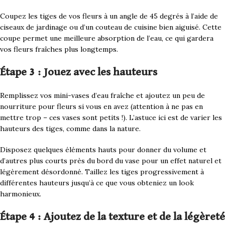
Coupez les tiges de vos fleurs à un angle de 45 degrés à l’aide de
ciseaux de jardinage ou d’un couteau de cuisine bien aiguisé. Cette
coupe permet une meilleure absorption de l’eau, ce qui gardera
vos fleurs fraîches plus longtemps.
Étape 3 : Jouez avec les hauteurs
Remplissez vos mini-vases d’eau fraîche et ajoutez un peu de
nourriture pour fleurs si vous en avez (attention à ne pas en
mettre trop – ces vases sont petits !). L’astuce ici est de varier les
hauteurs des tiges, comme dans la nature.
Disposez quelques éléments hauts pour donner du volume et
d’autres plus courts près du bord du vase pour un effet naturel et
légèrement désordonné. Taillez les tiges progressivement à
différentes hauteurs jusqu’à ce que vous obteniez un look
harmonieux.
Étape 4 : Ajoutez de la texture et de la légèreté