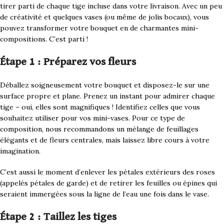
tirer parti de chaque tige incluse dans votre livraison. Avec un peu
de créativité et quelques vases (ou même de jolis bocaux), vous
pouvez transformer votre bouquet en de charmantes mini-
compositions. C’est parti !
Étape 1 : Préparez vos fleurs
Déballez soigneusement votre bouquet et disposez-le sur une
surface propre et plane. Prenez un instant pour admirer chaque
tige – oui, elles sont magnifiques ! Identifiez celles que vous
souhaitez utiliser pour vos mini-vases. Pour ce type de
composition, nous recommandons un mélange de feuillages
élégants et de fleurs centrales, mais laissez libre cours à votre
imagination.
C’est aussi le moment d’enlever les pétales extérieurs des roses
(appelés pétales de garde) et de retirer les feuilles ou épines qui
seraient immergées sous la ligne de l’eau une fois dans le vase.
Étape 2 : Taillez les tiges