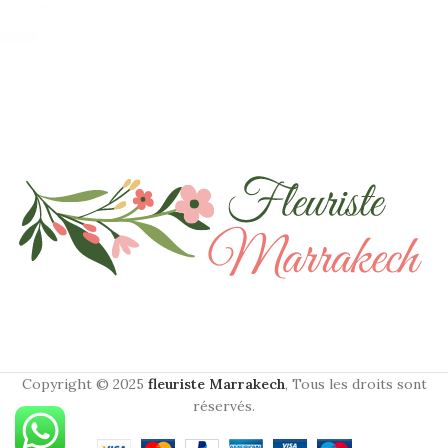
Copyright © 2025
fleuriste Marrakech
, Tous les droits sont
réservés.