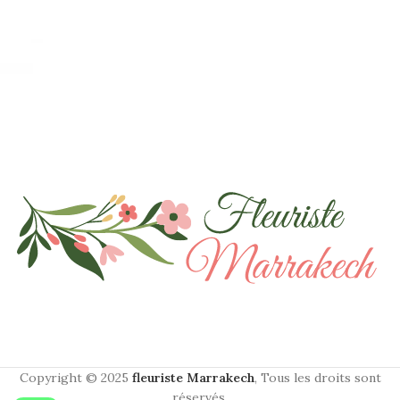
Copyright © 2025
fleuriste Marrakech
, Tous les droits sont
réservés.